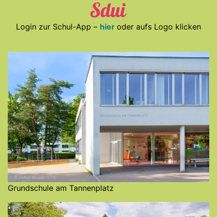
Login zur Schul-App –
hier
oder aufs Logo klicken
Grundschule am Tannenplatz