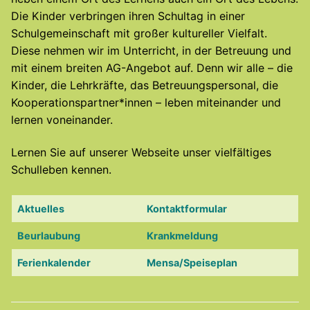
Die Kinder verbringen ihren Schultag in einer
Schulgemeinschaft mit großer kultureller Vielfalt.
Diese nehmen wir im Unterricht, in der Betreuung und
mit einem breiten AG-Angebot auf. Denn wir alle – die
Kinder, die Lehrkräfte, das Betreuungspersonal, die
Kooperationspartner*innen – leben miteinander und
lernen voneinander.
Lernen Sie auf unserer Webseite unser vielfältiges
Schulleben kennen.
Aktuelles
Kontaktformular
Beurlaubung
Krankmeldung
Ferienkalender
Mensa/Speiseplan