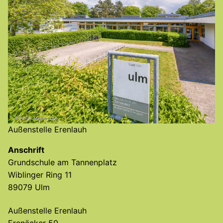
Außenstelle Erenlauh
Anschrift
Grundschule am Tannenplatz
Wiblinger Ring 11
89079 Ulm
Außenstelle Erenlauh