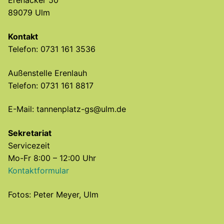
Erenäcker 50
89079 Ulm
Kontakt
Telefon: 0731 161 3536
Außenstelle Erenlauh
Telefon: 0731 161 8817
E-Mail: tannenplatz-gs@ulm.de
Sekretariat
Servicezeit
Mo-Fr 8:00 – 12:00 Uhr
Kontaktformular
Fotos: Peter Meyer, Ulm