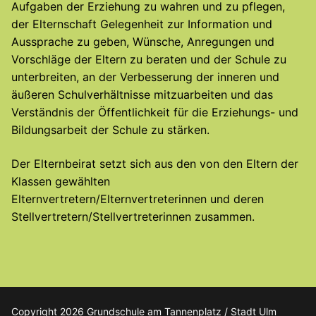
Aufgaben der Erziehung zu wahren und zu pflegen,
der Elternschaft Gelegenheit zur Information und
Aussprache zu geben, Wünsche, Anregungen und
Vorschläge der Eltern zu beraten und der Schule zu
unterbreiten, an der Verbesserung der inneren und
äußeren Schulverhältnisse mitzuarbeiten und das
Verständnis der Öffentlichkeit für die Erziehungs- und
Bildungsarbeit der Schule zu stärken.
Der Elternbeirat setzt sich aus den von den Eltern der
Klassen gewählten
Elternvertretern/Elternvertreterinnen und deren
Stellvertretern/Stellvertreterinnen zusammen.
Copyright 2026 Grundschule am Tannenplatz / Stadt Ulm