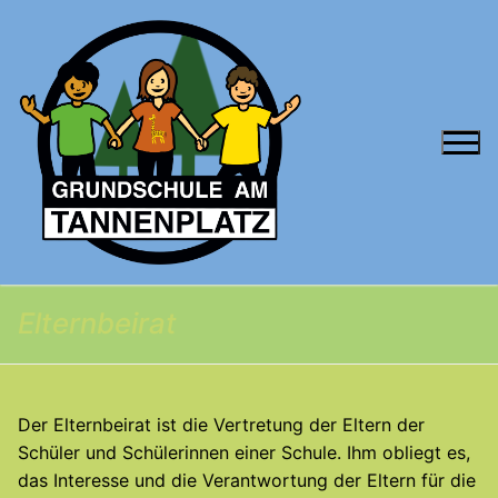
Zum
Inhalt
springen
Elternbeirat
Der Elternbeirat ist die Vertretung der Eltern der
Schüler und Schülerinnen einer Schule. Ihm obliegt es,
das Interesse und die Verantwortung der Eltern für die