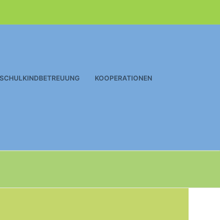
SCHULKINDBETREUUNG
KOOPERATIONEN