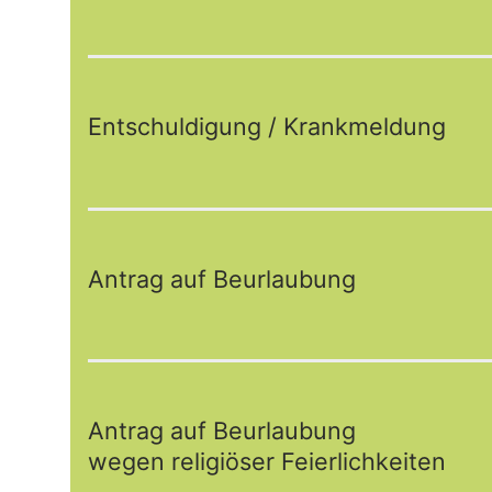
Entschuldigung / Krankmeldung
Antrag auf Beurlaubung
Antrag auf Beurlaubung
wegen religiöser Feierlichkeiten