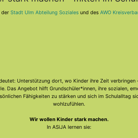
t der
Stadt Ulm Abteilung Soziales
und des
AWO Kreisverba
eutet: Unterstützung dort, wo Kinder ihre Zeit verbringen –
le. Das Angebot hilft Grundschüler*innen, ihre sozialen, em
sönlichen Fähigkeiten zu stärken und sich im Schulalltag si
wohlzufühlen.
Wir wollen Kinder stark machen.
In ASiJA lernen sie: