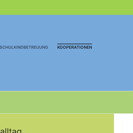
SCHULKINDBETREUUNG
KOOPERATIONEN
alltag